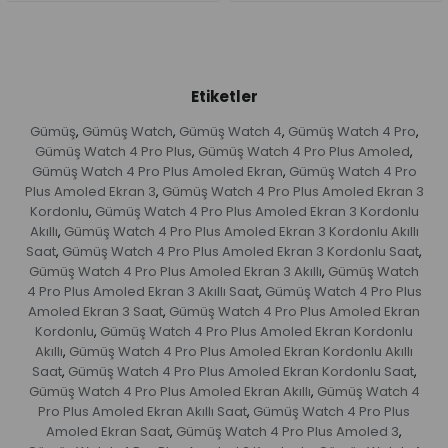
Etiketler
Gümüş
Gümüş Watch
Gümüş Watch 4
Gümüş Watch 4 Pro
,
,
,
,
Gümüş Watch 4 Pro Plus
Gümüş Watch 4 Pro Plus Amoled
,
,
Gümüş Watch 4 Pro Plus Amoled Ekran
Gümüş Watch 4 Pro
,
Plus Amoled Ekran 3
Gümüş Watch 4 Pro Plus Amoled Ekran 3
,
Kordonlu
Gümüş Watch 4 Pro Plus Amoled Ekran 3 Kordonlu
,
Akıllı
Gümüş Watch 4 Pro Plus Amoled Ekran 3 Kordonlu Akıllı
,
Saat
Gümüş Watch 4 Pro Plus Amoled Ekran 3 Kordonlu Saat
,
,
Gümüş Watch 4 Pro Plus Amoled Ekran 3 Akıllı
Gümüş Watch
,
4 Pro Plus Amoled Ekran 3 Akıllı Saat
Gümüş Watch 4 Pro Plus
,
Amoled Ekran 3 Saat
Gümüş Watch 4 Pro Plus Amoled Ekran
,
Kordonlu
Gümüş Watch 4 Pro Plus Amoled Ekran Kordonlu
,
Akıllı
Gümüş Watch 4 Pro Plus Amoled Ekran Kordonlu Akıllı
,
Saat
Gümüş Watch 4 Pro Plus Amoled Ekran Kordonlu Saat
,
,
Gümüş Watch 4 Pro Plus Amoled Ekran Akıllı
Gümüş Watch 4
,
Pro Plus Amoled Ekran Akıllı Saat
Gümüş Watch 4 Pro Plus
,
Amoled Ekran Saat
Gümüş Watch 4 Pro Plus Amoled 3
,
,