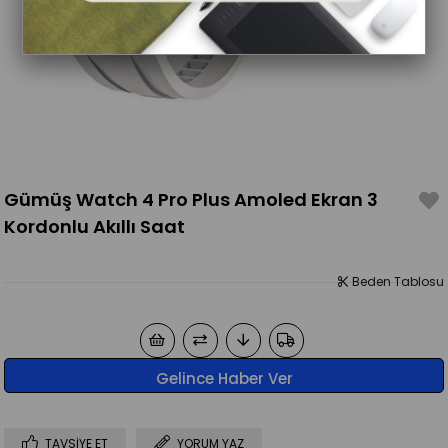
Gümüş Watch 4 Pro Plus Amoled Ekran 3
Kordonlu Akıllı Saat
Beden Tablosu
Gelince Haber Ver
TAVSIYE ET
YORUM YAZ