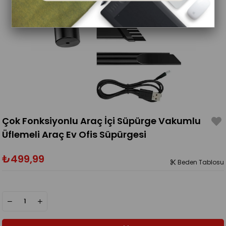
Çok Fonksiyonlu Araç İçi Süpürge Vakumlu
Üflemeli Araç Ev Ofis Süpürgesi
₺499,99
Beden Tablosu