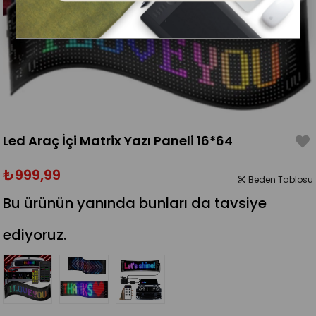
Led Araç İçi Matrix Yazı Paneli 16*64
₺999,99
Beden Tablosu
Bu ürünün yanında bunları da tavsiye
ediyoruz.